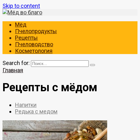
Skip to content
Мёд
Пчелопродукты
Рецепты
Пчеловодство
Косметология
Search for:
Главная
Рецепты с мёдом
Напитки
Редька с медом