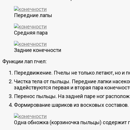
Передние лапы
Средняя пара
Задние конечности
Функции лап пчел:
Передвижение. Пчелы не только летают, но и п
Чистка тела от пыльцы. Передние лапки насеком
задействуются первая и вторая пара конечност
Перенос пыльцы. На задней паре ног располож
Формирование шариков из восковых составов. 
Одна обножка (корзиночка пыльцы) содержит 