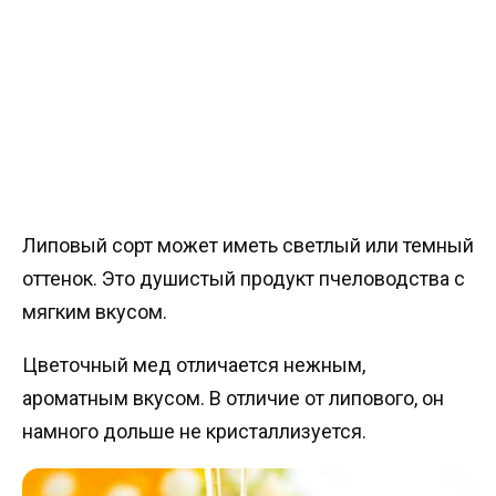
Липовый сорт может иметь светлый или темный
оттенок. Это душистый продукт пчеловодства с
мягким вкусом.
Цветочный мед отличается нежным,
ароматным вкусом. В отличие от липового, он
намного дольше не кристаллизуется.