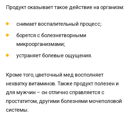
Продукт оказывает такое действие на организм:
снимает воспалительный процесс;
борется с болезнетворными
микроорганизмами;
устраняет болевые ощущения.
Кроме того, цветочный мед восполняет
нехватку витаминов. Также продукт полезен и
для мужчин – он отлично справляется с
простатитом, другими болезнями мочеполовой
системы.