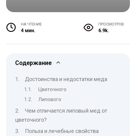
НА ЧТЕНИЕ
ПРОСМОТРОВ
4 мин.
6.9k.
Содержание
Достоинства и недостатки меда
Цветочного
Липового
Чем отличается липовый мед от
цветочного?
Польза и лечебные свойства