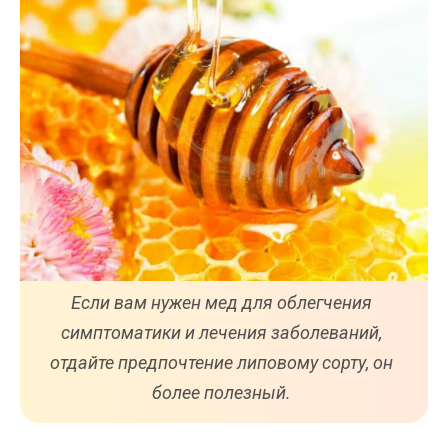
Если вам нужен мед для облегчения
симптоматики и лечения заболеваний,
отдайте предпочтение липовому сорту, он
более полезный.