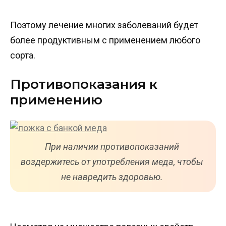
Поэтому лечение многих заболеваний будет
более продуктивным с применением любого
сорта.
Противопоказания к
применению
При наличии противопоказаний
воздержитесь от употребления меда, чтобы
не навредить здоровью.