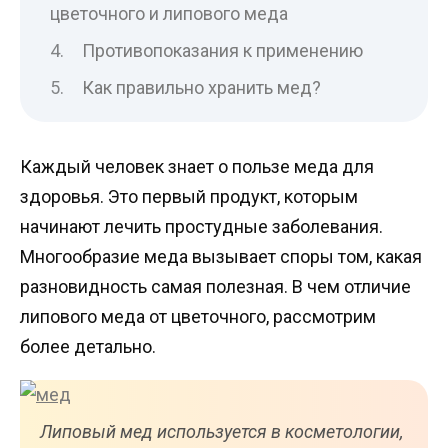
цветочного и липового меда
Противопоказания к применению
Как правильно хранить мед?
Каждый человек знает о пользе меда для
здоровья. Это первый продукт, которым
начинают лечить простудные заболевания.
Многообразие меда вызывает споры том, какая
разновидность самая полезная. В чем отличие
липового меда от цветочного, рассмотрим
более детально.
Липовый мед используется в косметологии,