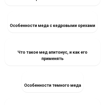
Особенности меда с кедровыми орехами
Что такое мед апитонус, и как его
применять
Особенности темного меда