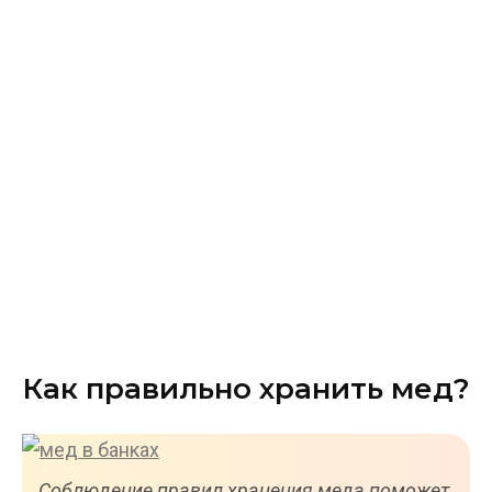
Как правильно хранить мед?
Соблюдение правил хранения меда поможет