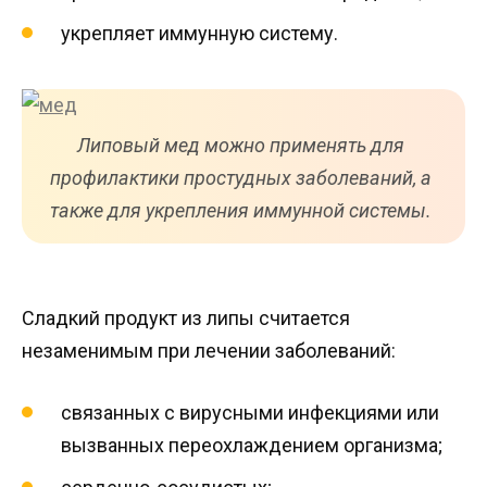
укрепляет иммунную систему.
Липовый мед можно применять для
профилактики простудных заболеваний, а
также для укрепления иммунной системы.
Сладкий продукт из липы считается
незаменимым при лечении заболеваний:
связанных с вирусными инфекциями или
вызванных переохлаждением организма;