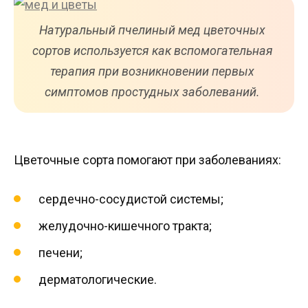
Натуральный пчелиный мед цветочных
сортов используется как вспомогательная
терапия при возникновении первых
симптомов простудных заболеваний.
Цветочные сорта помогают при заболеваниях:
сердечно-сосудистой системы;
желудочно-кишечного тракта;
печени;
дерматологические.