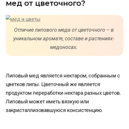
мед от цветочного?
Отличие липового меда от цветочного – в
уникальном аромате, составе и растениях-
медоносах.
Липовый мед является нектаром, собранным с
цветков липы. Цветочный же является
продуктом переработки нектара разных цветов.
Липовый может иметь вязкую или
закристаллизовавшуюся консистенцию.