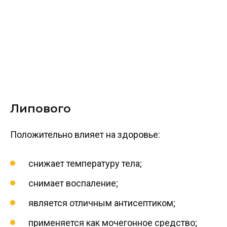
Липового
Положительно влияет на здоровье:
снижает температуру тела;
снимает воспаление;
является отличным антисептиком;
применяется как мочегонное средство;