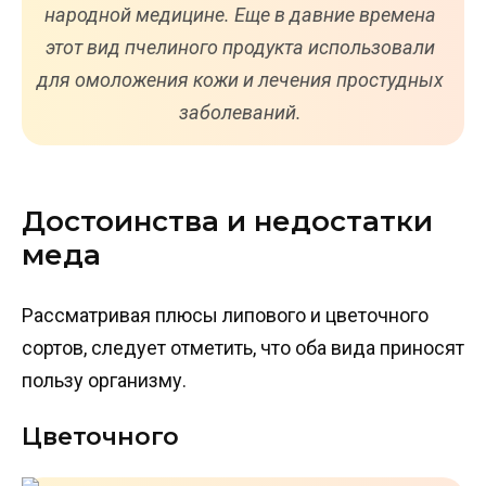
народной медицине. Еще в давние времена
этот вид пчелиного продукта использовали
для омоложения кожи и лечения простудных
заболеваний.
Достоинства и недостатки
меда
Рассматривая плюсы липового и цветочного
сортов, следует отметить, что оба вида приносят
пользу организму.
Цветочного