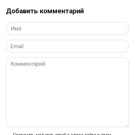
Добавить комментарий
Имя
*
Email
*
Комментарий