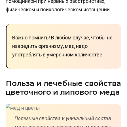
помощником при нервных расстройствах,
физическом и психологическом истощении.
Важно помнить! В любом случае, чтобы не
навредить организму, мед надо
употреблять в умеренном количестве.
Польза и лечебные свойства
цветочного и липового меда
Полезные свойства и уникальный состав
меда делают его незаменимым для всех