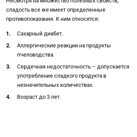
Несмотря на множество полезных свойств,
сладость все же имеет определенные
противопоказания. К ним относятся:
Сахарный диабет.
Аллергические реакции на продукты
пчеловодства.
Сердечная недостаточность – допускается
употребление сладкого продукта в
незначительных количествах.
Возраст до 3 лет.