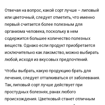
Отвечая на вопрос, какой сорт лучше – липовый
или цветочный, следует отметить, что именно
первый считается более полезным для
организма человека, поскольку в нем
содержится большее количество полезных
веществ. Однако если продукт приобретается
исключительно как лакомство, можно выбирать
любой, исходя из вкусовых предпочтений.
Чтобы выбрать, какую продукцию брать для
лечения, следует отталкиваться от заболевания.
Так, липовый сорт лучше действует при
простудных болезнях, ранах любого
происхождения. Цветковый станет отличным