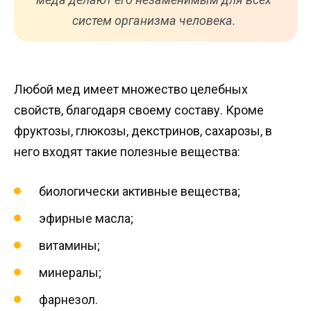
систем организма человека.
Любой мед имеет множество целебных
свойств, благодаря своему составу. Кроме
фруктозы, глюкозы, декстринов, сахарозы, в
него входят такие полезные вещества:
биологически активные вещества;
эфирные масла;
витамины;
минералы;
фарнезол.