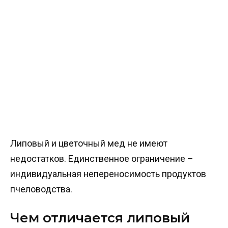
Липовый и цветочный мед не имеют
недостатков. Единственное ограничение –
индивидуальная непереносимость продуктов
пчеловодства.
Чем отличается липовый