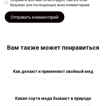
Сохранить моё имя, email и адрес сайта в этом
браузере для последующих моих комментариев.
Вам также может понравиться
Как делают и применяют хвойный мед
Какие сорта меда бывают в природе