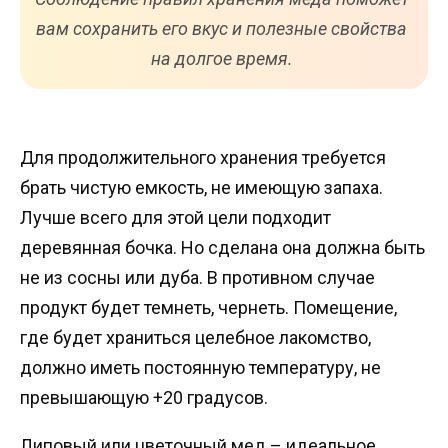
вам сохранить его вкус и полезные свойства
на долгое время.
Для продолжительного хранения требуется
брать чистую емкость, не имеющую запаха.
Лучше всего для этой цели подходит
деревянная бочка. Но сделана она должна быть
не из сосны или дуба. В противном случае
продукт будет темнеть, чернеть. Помещение,
где будет храниться целебное лакомство,
должно иметь постоянную температуру, не
превышающую +20 градусов.
Липовый или цветочный мед – идеальное